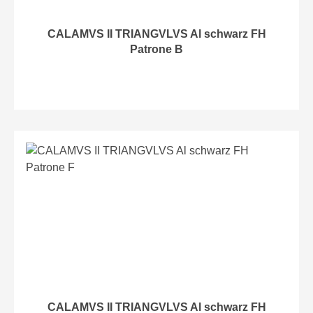
CALAMVS II TRIANGVLVS Al schwarz FH
Patrone B
CALAMVS II TRIANGVLVS Al schwarz FH