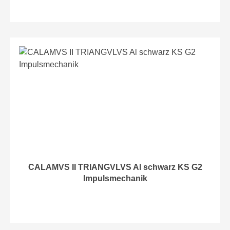
CALAMVS II TRIANGVLVS Al schwarz KS G2
Impulsmechanik