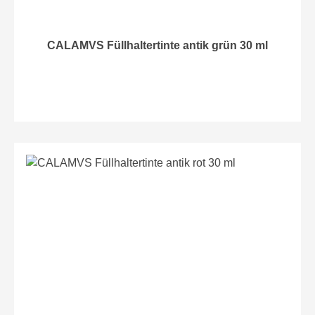
CALAMVS Füllhaltertinte antik grün 30 ml