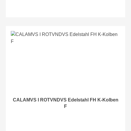
CALAMVS I ROTVNDVS Edelstahl FH K-Kolben
F