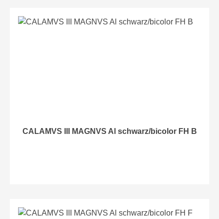
CALAMVS III MAGNVS Al schwarz/bicolor FH B