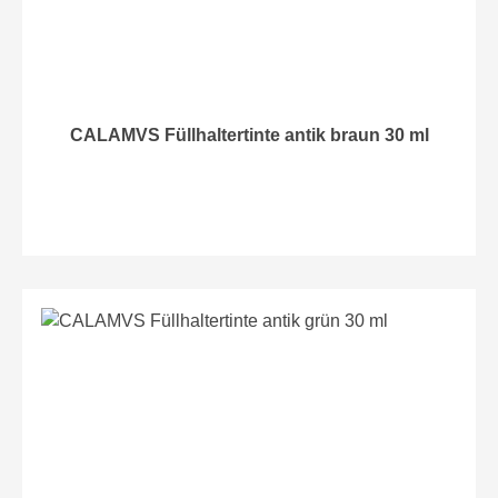
CALAMVS Füllhaltertinte antik braun 30 ml