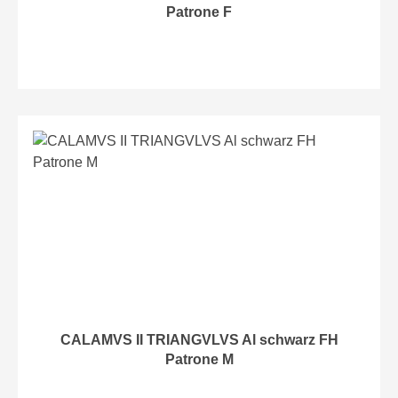
Patrone F
CALAMVS II TRIANGVLVS Al schwarz FH
Patrone M