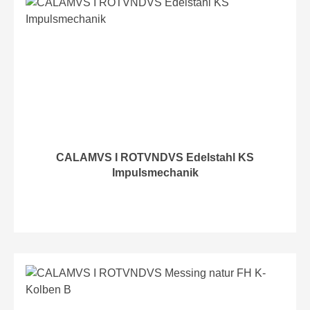
CALAMVS I ROTVNDVS Edelstahl KS
Impulsmechanik