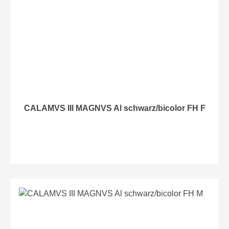
CALAMVS III MAGNVS Al schwarz/bicolor FH F