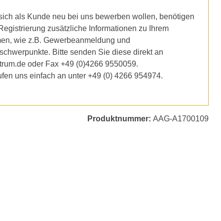
ich als Kunde neu bei uns bewerben wollen, benötigen
 Registrierung zusätzliche Informationen zu Ihrem
en, wie z.B. Gewerbeanmeldung und
schwerpunkte. Bitte senden Sie diese direkt an
trum.de oder Fax +49 (0)4266 9550059.
ufen uns einfach an unter +49 (0) 4266 954974.
Produktnummer:
AAG-A1700109