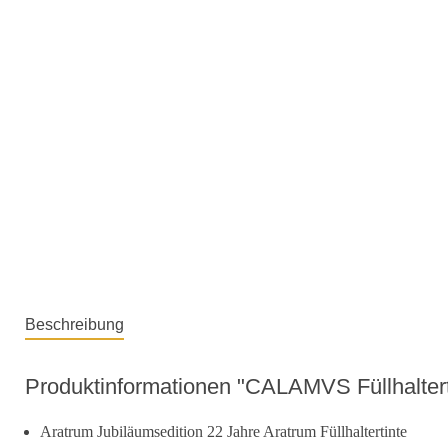
Beschreibung
Produktinformationen "CALAMVS Füllhalterti
Aratrum Jubiläumsedition 22 Jahre Aratrum Füllhaltertinte