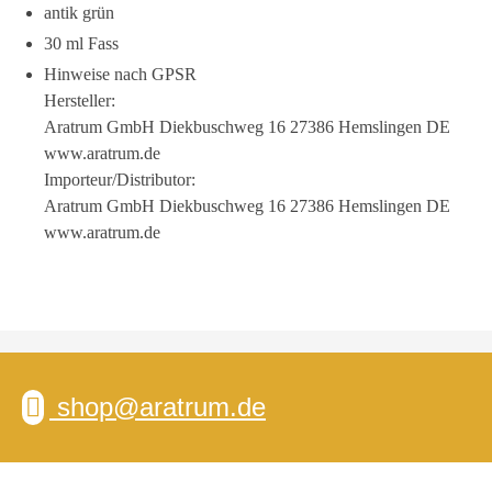
antik grün
30 ml Fass
Hinweise nach GPSR
Hersteller:
Aratrum GmbH Diekbuschweg 16 27386 Hemslingen DE
www.aratrum.de
Importeur/Distributor:
Aratrum GmbH Diekbuschweg 16 27386 Hemslingen DE
www.aratrum.de
shop@aratrum.de