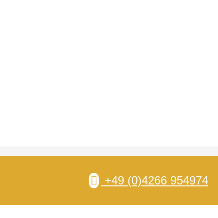
+49 (0)4266 954974