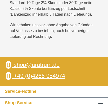
Standard 10 Tage 2% Skonto oder 30 Tage netto
Kasse; 3% Skonto bei Einzug per Lastschrift
(Bankeinzug innerhalb 3 Tagen nach Lieferung).
Wir behalten uns vor, ohne Angabe von Gründen
auf Vorkasse zu bestehen, auch bei vorheriger
Lieferung auf Rechnung.
shop@aratrum.de
+49 (0)4266 954974
Service-Hotline
Shop Service