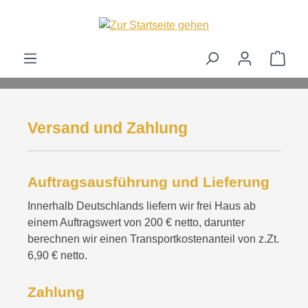
alt springen
Ware
Versand und Zahlung
Auftragsausführung und Lieferung
Innerhalb Deutschlands liefern wir frei Haus ab
einem Auftragswert von 200 € netto, darunter
berechnen wir einen Transportkostenanteil von z.Zt.
6,90 € netto.
Zahlung