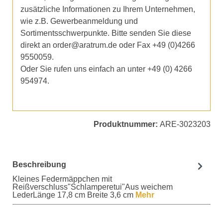
zusätzliche Informationen zu Ihrem Unternehmen,
wie z.B. Gewerbeanmeldung und
Sortimentsschwerpunkte. Bitte senden Sie diese
direkt an order@aratrum.de oder Fax +49 (0)4266
9550059.
Oder Sie rufen uns einfach an unter +49 (0) 4266
954974.
Produktnummer:
ARE-3023203
Beschreibung
Kleines Federmäppchen mit
Reißverschluss"Schlamperetui"Aus weichem
LederLänge 17,8 cm Breite 3,6 cm
Mehr