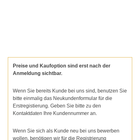
Preise und Kaufoption sind erst nach der
Anmeldung sichtbar.
Wenn Sie bereits Kunde bei uns sind, benutzen Sie
bitte einmalig das Neukundenformular für die
Erstregistierung. Geben Sie bitte zu den
Kontaktdaten Ihre Kundennummer an.
Wenn Sie sich als Kunde neu bei uns bewerben
wollen, benötigen wir für die Registrierung