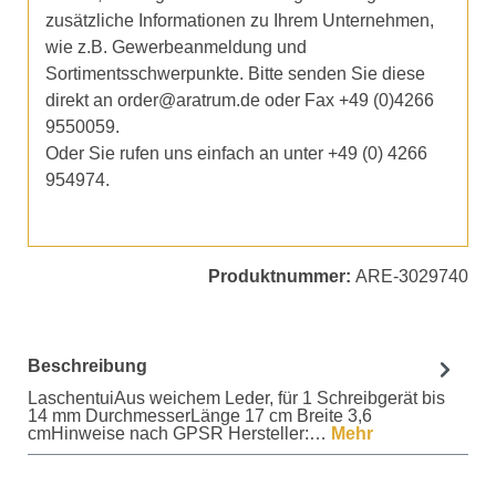
zusätzliche Informationen zu Ihrem Unternehmen,
wie z.B. Gewerbeanmeldung und
Sortimentsschwerpunkte. Bitte senden Sie diese
direkt an order@aratrum.de oder Fax +49 (0)4266
9550059.
Oder Sie rufen uns einfach an unter +49 (0) 4266
954974.
Produktnummer:
ARE-3029740
Beschreibung
LaschentuiAus weichem Leder, für 1 Schreibgerät bis
14 mm DurchmesserLänge 17 cm Breite 3,6
cmHinweise nach GPSR Hersteller:…
Mehr