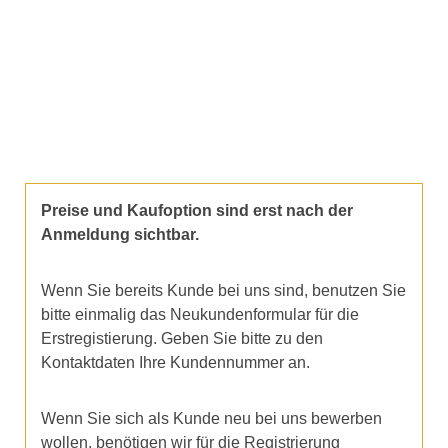
Preise und Kaufoption sind erst nach der
Anmeldung sichtbar.
Wenn Sie bereits Kunde bei uns sind, benutzen Sie
bitte einmalig das Neukundenformular für die
Erstregistierung. Geben Sie bitte zu den
Kontaktdaten Ihre Kundennummer an.
Wenn Sie sich als Kunde neu bei uns bewerben
wollen, benötigen wir für die Registrierung