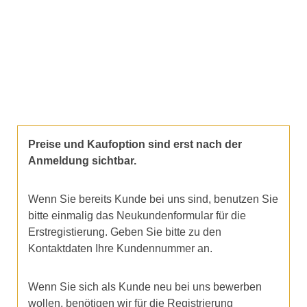
Preise und Kaufoption sind erst nach der
Anmeldung sichtbar.
Wenn Sie bereits Kunde bei uns sind, benutzen Sie
bitte einmalig das Neukundenformular für die
Erstregistierung. Geben Sie bitte zu den
Kontaktdaten Ihre Kundennummer an.
Wenn Sie sich als Kunde neu bei uns bewerben
wollen, benötigen wir für die Registrierung