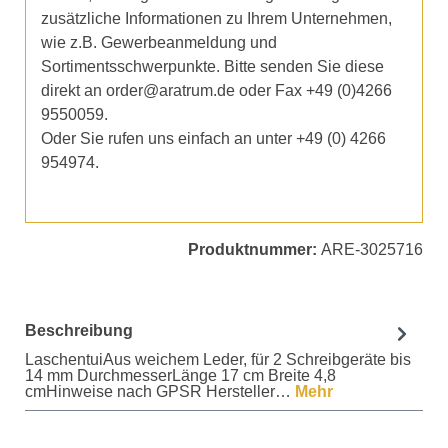
zusätzliche Informationen zu Ihrem Unternehmen,
wie z.B. Gewerbeanmeldung und
Sortimentsschwerpunkte. Bitte senden Sie diese
direkt an order@aratrum.de oder Fax +49 (0)4266
9550059.
Oder Sie rufen uns einfach an unter +49 (0) 4266
954974.
Produktnummer:
ARE-3025716
Beschreibung
LaschentuiAus weichem Leder, für 2 Schreibgeräte bis
14 mm DurchmesserLänge 17 cm Breite 4,8
cmHinweise nach GPSR Hersteller…
Mehr