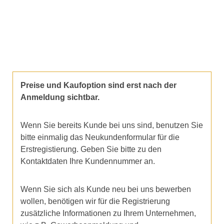
Preise und Kaufoption sind erst nach der
Anmeldung sichtbar.
Wenn Sie bereits Kunde bei uns sind, benutzen Sie
bitte einmalig das Neukundenformular für die
Erstregistierung. Geben Sie bitte zu den
Kontaktdaten Ihre Kundennummer an.
Wenn Sie sich als Kunde neu bei uns bewerben
wollen, benötigen wir für die Registrierung
zusätzliche Informationen zu Ihrem Unternehmen,