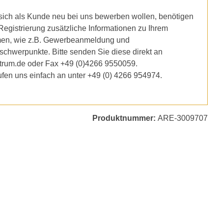
ich als Kunde neu bei uns bewerben wollen, benötigen
 Registrierung zusätzliche Informationen zu Ihrem
en, wie z.B. Gewerbeanmeldung und
schwerpunkte. Bitte senden Sie diese direkt an
trum.de oder Fax +49 (0)4266 9550059.
ufen uns einfach an unter +49 (0) 4266 954974.
Produktnummer:
ARE-3009707