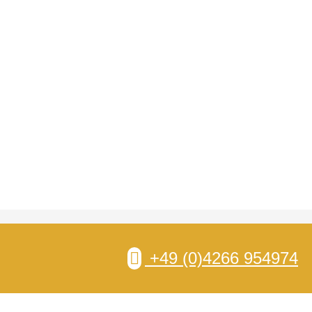
+49 (0)4266 954974