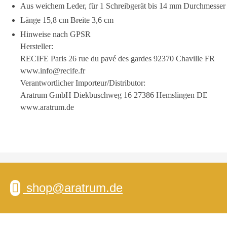
Aus weichem Leder, für 1 Schreibgerät bis 14 mm Durchmesser
Länge 15,8 cm Breite 3,6 cm
Hinweise nach GPSR
Hersteller:
RECIFE Paris 26 rue du pavé des gardes 92370 Chaville FR
www.info@recife.fr
Verantwortlicher Importeur/Distributor:
Aratrum GmbH Diekbuschweg 16 27386 Hemslingen DE
www.aratrum.de
shop@aratrum.de