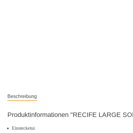
Beschreibung
Produktinformationen "RECIFE LARGE 
Einstecketui