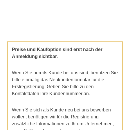
Preise und Kaufoption sind erst nach der
Anmeldung sichtbar.
Wenn Sie bereits Kunde bei uns sind, benutzen Sie
bitte einmalig das Neukundenformular für die
Erstregistierung. Geben Sie bitte zu den
Kontaktdaten Ihre Kundennummer an.
Wenn Sie sich als Kunde neu bei uns bewerben
wollen, benötigen wir für die Registrierung
zusätzliche Informationen zu Ihrem Unternehmen,