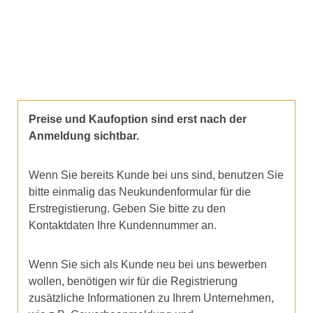
Preise und Kaufoption sind erst nach der
Anmeldung sichtbar.
Wenn Sie bereits Kunde bei uns sind, benutzen Sie
bitte einmalig das Neukundenformular für die
Erstregistierung. Geben Sie bitte zu den
Kontaktdaten Ihre Kundennummer an.
Wenn Sie sich als Kunde neu bei uns bewerben
wollen, benötigen wir für die Registrierung
zusätzliche Informationen zu Ihrem Unternehmen,