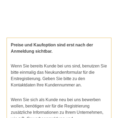
Preise und Kaufoption sind erst nach der
Anmeldung sichtbar.
Wenn Sie bereits Kunde bei uns sind, benutzen Sie
bitte einmalig das Neukundenformular für die
Erstregistierung. Geben Sie bitte zu den
Kontaktdaten Ihre Kundennummer an.
Wenn Sie sich als Kunde neu bei uns bewerben
wollen, benötigen wir für die Registrierung
zusätzliche Informationen zu Ihrem Unternehmen,