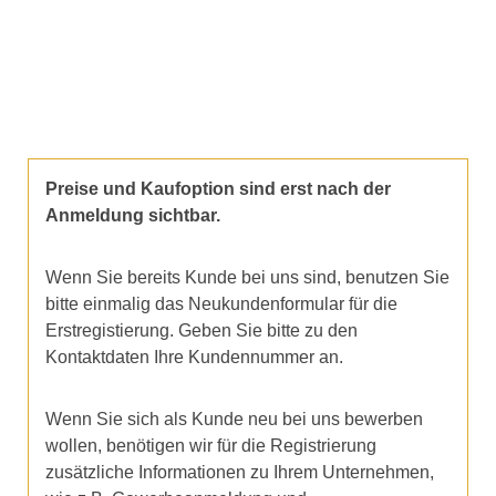
Preise und Kaufoption sind erst nach der
Anmeldung sichtbar.
Wenn Sie bereits Kunde bei uns sind, benutzen Sie
bitte einmalig das Neukundenformular für die
Erstregistierung. Geben Sie bitte zu den
Kontaktdaten Ihre Kundennummer an.
Wenn Sie sich als Kunde neu bei uns bewerben
wollen, benötigen wir für die Registrierung
zusätzliche Informationen zu Ihrem Unternehmen,