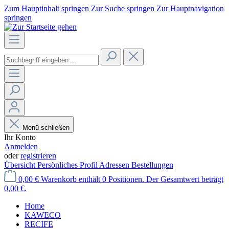
Zum Hauptinhalt springen
Zur Suche springen
Zur Hauptnavigation
springen
Menü schließen
Ihr Konto
Anmelden
oder
registrieren
Übersicht
Persönliches Profil
Adressen
Bestellungen
0,00 €
Warenkorb enthält 0 Positionen. Der Gesamtwert beträgt
0,00 €.
Home
KAWECO
RECIFE