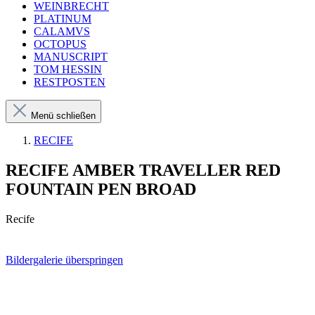
WEINBRECHT
PLATINUM
CALAMVS
OCTOPUS
MANUSCRIPT
TOM HESSIN
RESTPOSTEN
Menü schließen
RECIFE
RECIFE AMBER TRAVELLER RED
FOUNTAIN PEN BROAD
Recife
Bildergalerie überspringen