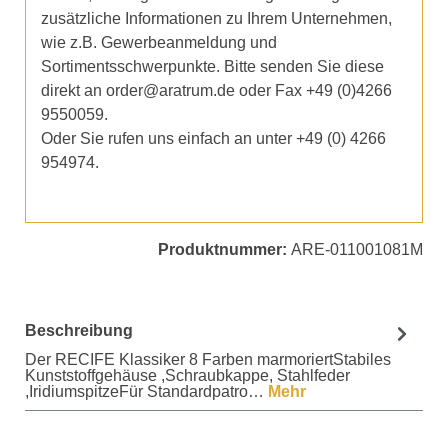
zusätzliche Informationen zu Ihrem Unternehmen,
wie z.B. Gewerbeanmeldung und
Sortimentsschwerpunkte. Bitte senden Sie diese
direkt an order@aratrum.de oder Fax +49 (0)4266
9550059.
Oder Sie rufen uns einfach an unter +49 (0) 4266
954974.
Produktnummer:
ARE-011001081M
Beschreibung
Der RECIFE Klassiker 8 Farben marmoriertStabiles
Kunststoffgehäuse ,Schraubkappe, Stahlfeder
,IridiumspitzeFür Standardpatro…
Mehr