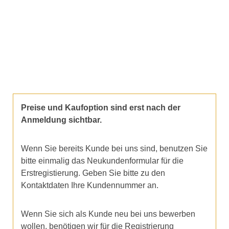
Preise und Kaufoption sind erst nach der
Anmeldung sichtbar.
Wenn Sie bereits Kunde bei uns sind, benutzen Sie
bitte einmalig das Neukundenformular für die
Erstregistierung. Geben Sie bitte zu den
Kontaktdaten Ihre Kundennummer an.
Wenn Sie sich als Kunde neu bei uns bewerben
wollen, benötigen wir für die Registrierung