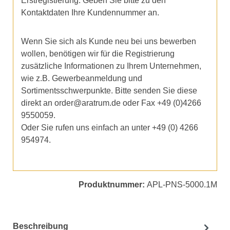
Erstregistierung. Geben Sie bitte zu den
Kontaktdaten Ihre Kundennummer an.
Wenn Sie sich als Kunde neu bei uns bewerben
wollen, benötigen wir für die Registrierung
zusätzliche Informationen zu Ihrem Unternehmen,
wie z.B. Gewerbeanmeldung und
Sortimentsschwerpunkte. Bitte senden Sie diese
direkt an order@aratrum.de oder Fax +49 (0)4266
9550059.
Oder Sie rufen uns einfach an unter +49 (0) 4266
954974.
Produktnummer:
APL-PNS-5000.1M
Beschreibung