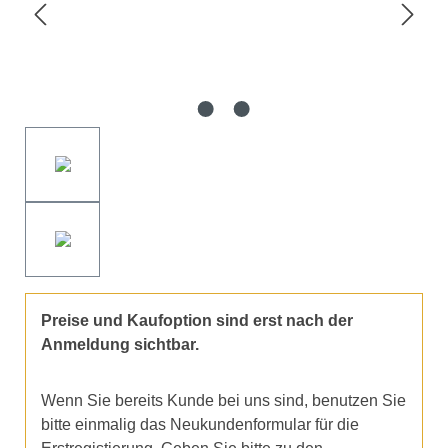
Preise und Kaufoption sind erst nach der
Anmeldung sichtbar.
Wenn Sie bereits Kunde bei uns sind, benutzen Sie
bitte einmalig das Neukundenformular für die