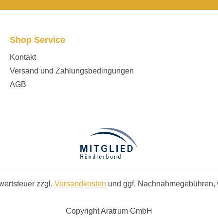
Shop Service
Kontakt
Versand und Zahlungsbedingungen
AGB
rwertsteuer zzgl.
Versandkosten
und ggf. Nachnahmegebühren, 
Copyright Aratrum GmbH