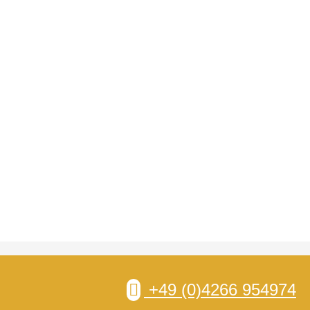
+49 (0)4266 954974