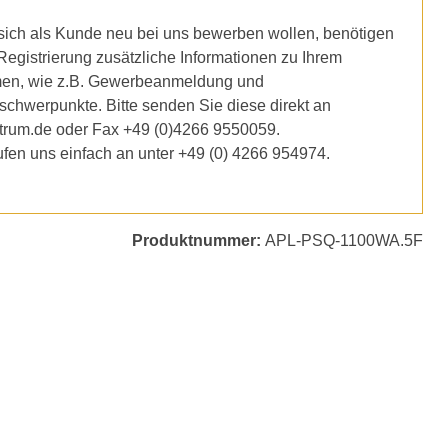
ich als Kunde neu bei uns bewerben wollen, benötigen
 Registrierung zusätzliche Informationen zu Ihrem
en, wie z.B. Gewerbeanmeldung und
schwerpunkte. Bitte senden Sie diese direkt an
trum.de oder Fax +49 (0)4266 9550059.
ufen uns einfach an unter +49 (0) 4266 954974.
Produktnummer:
APL-PSQ-1100WA.5F