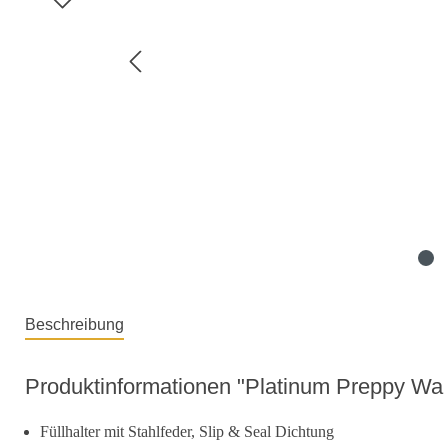
Beschreibung
Produktinformationen "Platinum Preppy Wa 
Füllhalter mit Stahlfeder, Slip & Seal Dichtung