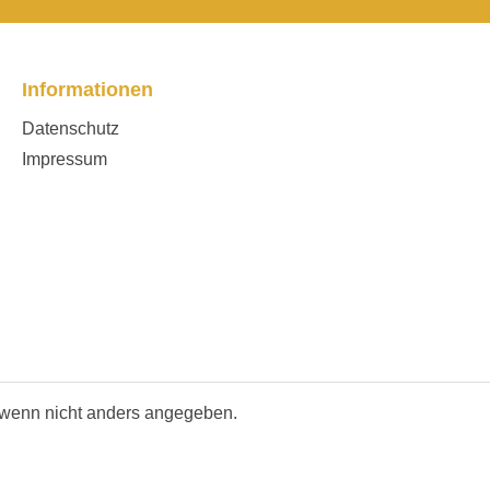
Informationen
Datenschutz
Impressum
wenn nicht anders angegeben.