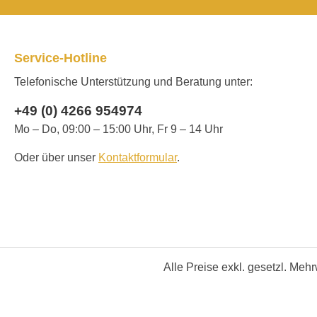
Service-Hotline
Telefonische Unterstützung und Beratung unter:
+49 (0) 4266 954974
Mo – Do, 09:00 – 15:00 Uhr, Fr 9 – 14 Uhr
Oder über unser
Kontaktformular
.
Alle Preise exkl. gesetzl. Meh