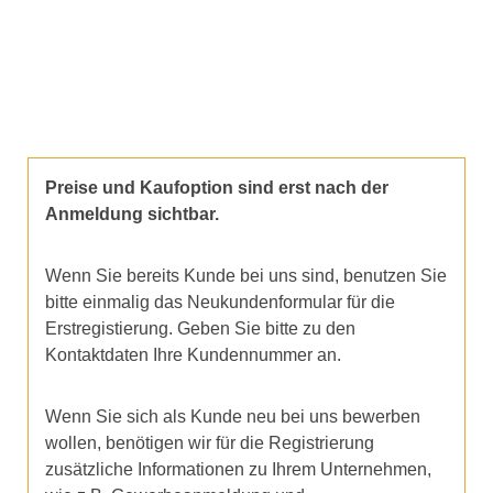
Preise und Kaufoption sind erst nach der
Anmeldung sichtbar.
Wenn Sie bereits Kunde bei uns sind, benutzen Sie
bitte einmalig das Neukundenformular für die
Erstregistierung. Geben Sie bitte zu den
Kontaktdaten Ihre Kundennummer an.
Wenn Sie sich als Kunde neu bei uns bewerben
wollen, benötigen wir für die Registrierung
zusätzliche Informationen zu Ihrem Unternehmen,