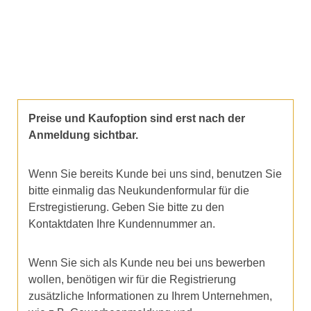
Preise und Kaufoption sind erst nach der
Anmeldung sichtbar.
Wenn Sie bereits Kunde bei uns sind, benutzen Sie
bitte einmalig das Neukundenformular für die
Erstregistierung. Geben Sie bitte zu den
Kontaktdaten Ihre Kundennummer an.
Wenn Sie sich als Kunde neu bei uns bewerben
wollen, benötigen wir für die Registrierung
zusätzliche Informationen zu Ihrem Unternehmen,