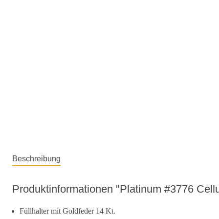
Beschreibung
Produktinformationen "Platinum #3776 Cellu
Füllhalter mit Goldfeder 14 Kt.