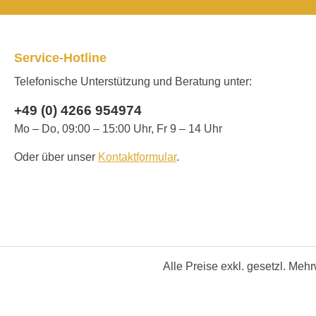
Service-Hotline
Telefonische Unterstützung und Beratung unter:
+49 (0) 4266 954974
Mo – Do, 09:00 – 15:00 Uhr, Fr 9 – 14 Uhr
Oder über unser
Kontaktformular
.
Alle Preise exkl. gesetzl. Meh