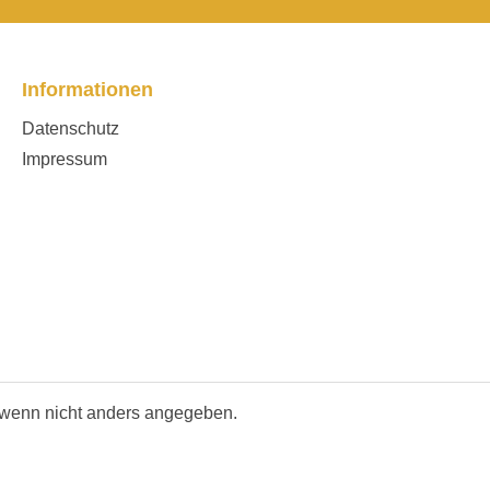
Informationen
Datenschutz
Impressum
wenn nicht anders angegeben.