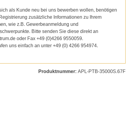
ich als Kunde neu bei uns bewerben wollen, benötigen
 Registrierung zusätzliche Informationen zu Ihrem
en, wie z.B. Gewerbeanmeldung und
schwerpunkte. Bitte senden Sie diese direkt an
trum.de oder Fax +49 (0)4266 9550059.
ufen uns einfach an unter +49 (0) 4266 954974.
Produktnummer:
APL-PTB-35000S.67F