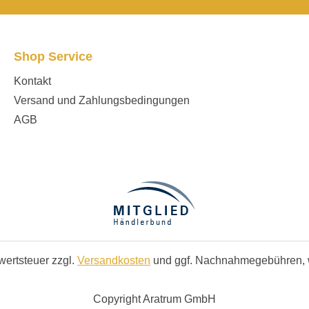
Shop Service
Kontakt
Versand und Zahlungsbedingungen
AGB
rwertsteuer zzgl.
Versandkosten
und ggf. Nachnahmegebühren, 
Copyright Aratrum GmbH