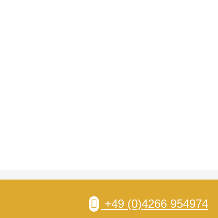
+49 (0)4266 954974