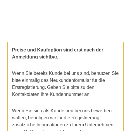
Preise und Kaufoption sind erst nach der
Anmeldung sichtbar.
Wenn Sie bereits Kunde bei uns sind, benutzen Sie
bitte einmalig das Neukundenformular für die
Erstregistierung. Geben Sie bitte zu den
Kontaktdaten Ihre Kundennummer an.
Wenn Sie sich als Kunde neu bei uns bewerben
wollen, benötigen wir für die Registrierung
zusätzliche Informationen zu Ihrem Unternehmen,