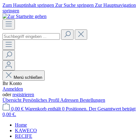
Zum Hauptinhalt springen
Zur Suche springen
Zur Hauptnavigation
springen
Menü schließen
Ihr Konto
Anmelden
oder
registrieren
Übersicht
Persönliches Profil
Adressen
Bestellungen
0,00 €
Warenkorb enthält 0 Positionen. Der Gesamtwert beträgt
0,00 €.
Home
KAWECO
RECIFE