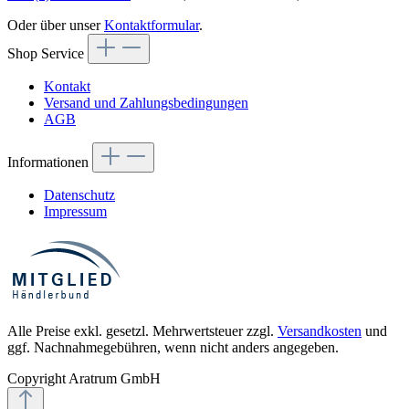
Oder über unser
Kontaktformular
.
Shop Service
Kontakt
Versand und Zahlungsbedingungen
AGB
Informationen
Datenschutz
Impressum
Alle Preise exkl. gesetzl. Mehrwertsteuer zzgl.
Versandkosten
und
ggf. Nachnahmegebühren, wenn nicht anders angegeben.
Copyright Aratrum GmbH