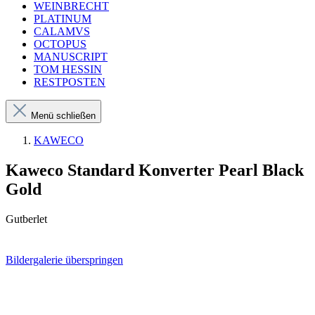
WEINBRECHT
PLATINUM
CALAMVS
OCTOPUS
MANUSCRIPT
TOM HESSIN
RESTPOSTEN
Menü schließen
KAWECO
Kaweco Standard Konverter Pearl Black
Gold
Gutberlet
Bildergalerie überspringen