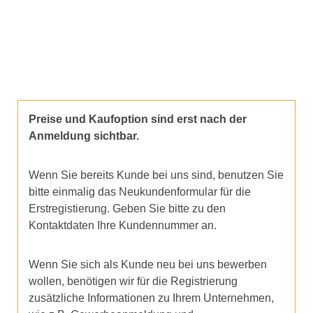
Preise und Kaufoption sind erst nach der
Anmeldung sichtbar.
Wenn Sie bereits Kunde bei uns sind, benutzen Sie
bitte einmalig das Neukundenformular für die
Erstregistierung. Geben Sie bitte zu den
Kontaktdaten Ihre Kundennummer an.
Wenn Sie sich als Kunde neu bei uns bewerben
wollen, benötigen wir für die Registrierung
zusätzliche Informationen zu Ihrem Unternehmen,