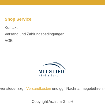
Shop Service
Kontakt
Versand und Zahlungsbedingungen
AGB
rwertsteuer zzgl.
Versandkosten
und ggf. Nachnahmegebühren, 
Copyright Aratrum GmbH