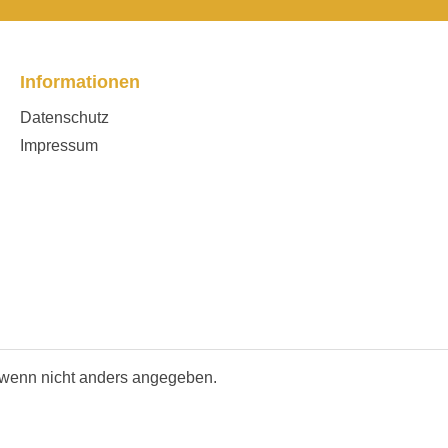
Informationen
Datenschutz
Impressum
wenn nicht anders angegeben.