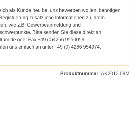
ich als Kunde neu bei uns bewerben wollen, benötigen
 Registrierung zusätzliche Informationen zu Ihrem
en, wie z.B. Gewerbeanmeldung und
schwerpunkte. Bitte senden Sie diese direkt an
trum.de oder Fax +49 (0)4266 9550059.
ufen uns einfach an unter +49 (0) 4266 954974.
Produktnummer:
AK2013.09M