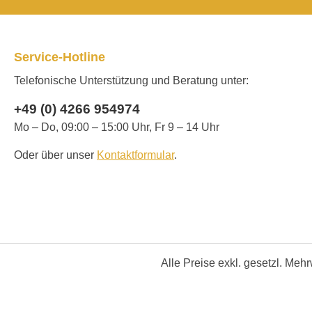
Service-Hotline
Telefonische Unterstützung und Beratung unter:
+49 (0) 4266 954974
Mo – Do, 09:00 – 15:00 Uhr, Fr 9 – 14 Uhr
Oder über unser
Kontaktformular
.
Alle Preise exkl. gesetzl. Meh