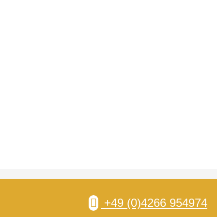
+49 (0)4266 954974