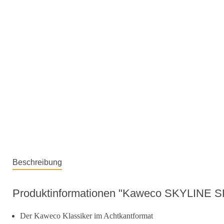
Beschreibung
Produktinformationen "Kaweco SKYLINE SP
Der Kaweco Klassiker im Achtkantformat