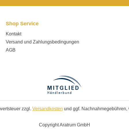
Shop Service
Kontakt
Versand und Zahlungsbedingungen
AGB
rwertsteuer zzgl.
Versandkosten
und ggf. Nachnahmegebühren, 
Copyright Aratrum GmbH