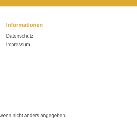
Informationen
Datenschutz
Impressum
wenn nicht anders angegeben.