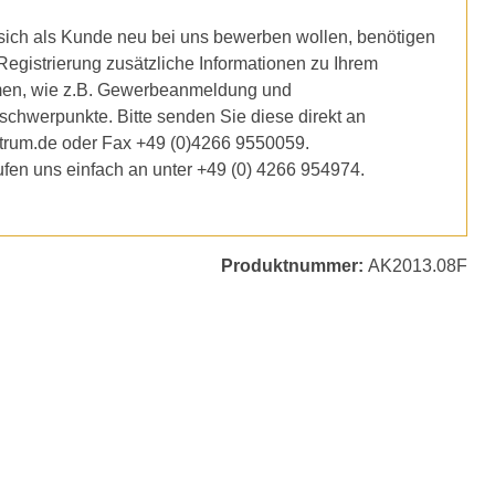
ich als Kunde neu bei uns bewerben wollen, benötigen
 Registrierung zusätzliche Informationen zu Ihrem
en, wie z.B. Gewerbeanmeldung und
schwerpunkte. Bitte senden Sie diese direkt an
trum.de oder Fax +49 (0)4266 9550059.
ufen uns einfach an unter +49 (0) 4266 954974.
Produktnummer:
AK2013.08F