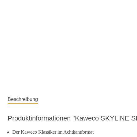
Beschreibung
Produktinformationen "Kaweco SKYLINE SP
Der Kaweco Klassiker im Achtkantformat