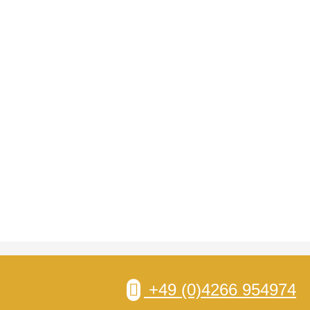
+49 (0)4266 954974