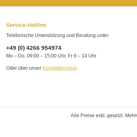
Service-Hotline
Telefonische Unterstützung und Beratung unter:
+49 (0) 4266 954974
Mo – Do, 09:00 – 15:00 Uhr, Fr 9 – 14 Uhr
Oder über unser
Kontaktformular
.
Alle Preise exkl. gesetzl. Meh