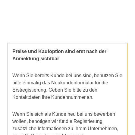
Preise und Kaufoption sind erst nach der
Anmeldung sichtbar.
Wenn Sie bereits Kunde bei uns sind, benutzen Sie
bitte einmalig das Neukundenformular für die
Erstregistierung. Geben Sie bitte zu den
Kontaktdaten Ihre Kundennummer an.
Wenn Sie sich als Kunde neu bei uns bewerben
wollen, benötigen wir für die Registrierung
zusätzliche Informationen zu Ihrem Unternehmen,