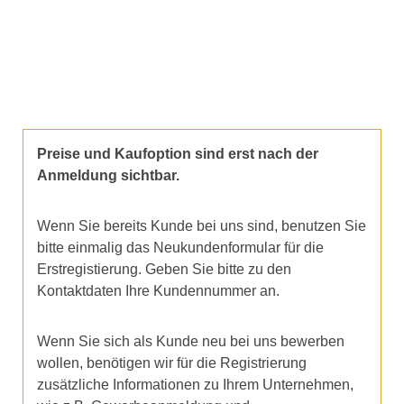
Preise und Kaufoption sind erst nach der
Anmeldung sichtbar.
Wenn Sie bereits Kunde bei uns sind, benutzen Sie
bitte einmalig das Neukundenformular für die
Erstregistierung. Geben Sie bitte zu den
Kontaktdaten Ihre Kundennummer an.
Wenn Sie sich als Kunde neu bei uns bewerben
wollen, benötigen wir für die Registrierung
zusätzliche Informationen zu Ihrem Unternehmen,