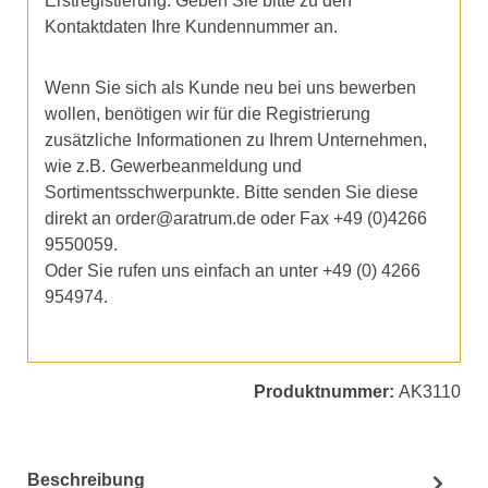
Erstregistierung. Geben Sie bitte zu den
Kontaktdaten Ihre Kundennummer an.
Wenn Sie sich als Kunde neu bei uns bewerben
wollen, benötigen wir für die Registrierung
zusätzliche Informationen zu Ihrem Unternehmen,
wie z.B. Gewerbeanmeldung und
Sortimentsschwerpunkte. Bitte senden Sie diese
direkt an order@aratrum.de oder Fax +49 (0)4266
9550059.
Oder Sie rufen uns einfach an unter +49 (0) 4266
954974.
Produktnummer:
AK3110
Beschreibung