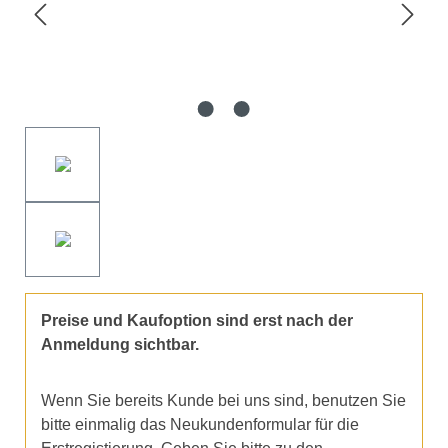
Preise und Kaufoption sind erst nach der
Anmeldung sichtbar.
Wenn Sie bereits Kunde bei uns sind, benutzen Sie
bitte einmalig das Neukundenformular für die