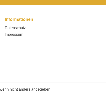
Informationen
Datenschutz
Impressum
wenn nicht anders angegeben.