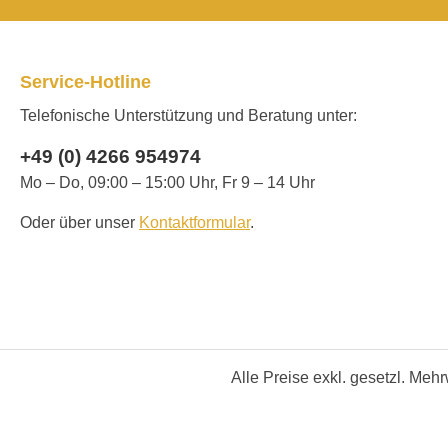
Service-Hotline
Telefonische Unterstützung und Beratung unter:
+49 (0) 4266 954974
Mo – Do, 09:00 – 15:00 Uhr, Fr 9 – 14 Uhr
Oder über unser
Kontaktformular
.
Alle Preise exkl. gesetzl. Meh