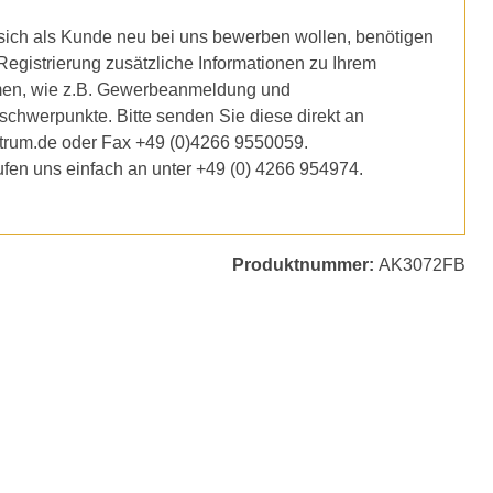
ich als Kunde neu bei uns bewerben wollen, benötigen
 Registrierung zusätzliche Informationen zu Ihrem
en, wie z.B. Gewerbeanmeldung und
schwerpunkte. Bitte senden Sie diese direkt an
trum.de oder Fax +49 (0)4266 9550059.
ufen uns einfach an unter +49 (0) 4266 954974.
Produktnummer:
AK3072FB