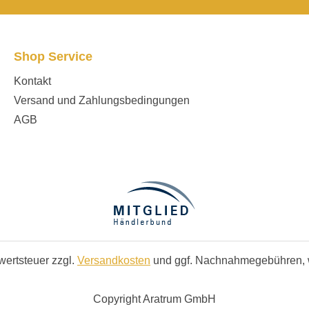
Shop Service
Kontakt
Versand und Zahlungsbedingungen
AGB
rwertsteuer zzgl.
Versandkosten
und ggf. Nachnahmegebühren, 
Copyright Aratrum GmbH