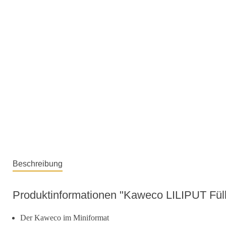
Beschreibung
Produktinformationen "Kaweco LILIPUT Füllh
Der Kaweco im Miniformat