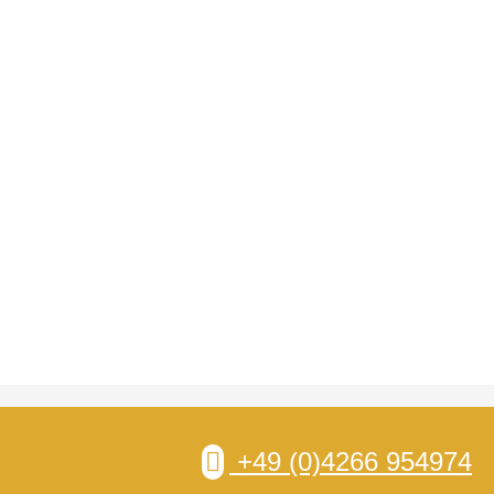
+49 (0)4266 954974