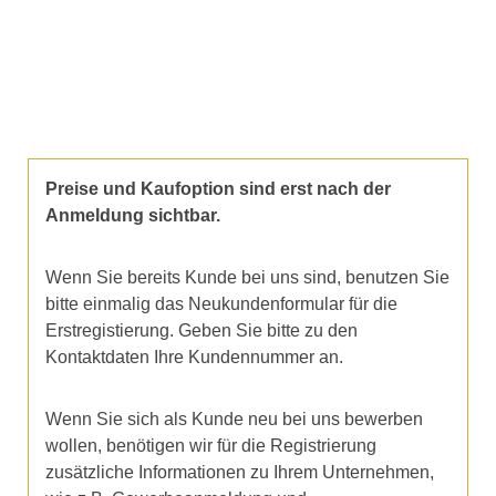
Preise und Kaufoption sind erst nach der
Anmeldung sichtbar.
Wenn Sie bereits Kunde bei uns sind, benutzen Sie
bitte einmalig das Neukundenformular für die
Erstregistierung. Geben Sie bitte zu den
Kontaktdaten Ihre Kundennummer an.
Wenn Sie sich als Kunde neu bei uns bewerben
wollen, benötigen wir für die Registrierung
zusätzliche Informationen zu Ihrem Unternehmen,