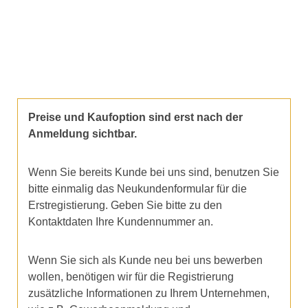
Preise und Kaufoption sind erst nach der
Anmeldung sichtbar.
Wenn Sie bereits Kunde bei uns sind, benutzen Sie
bitte einmalig das Neukundenformular für die
Erstregistierung. Geben Sie bitte zu den
Kontaktdaten Ihre Kundennummer an.
Wenn Sie sich als Kunde neu bei uns bewerben
wollen, benötigen wir für die Registrierung
zusätzliche Informationen zu Ihrem Unternehmen,