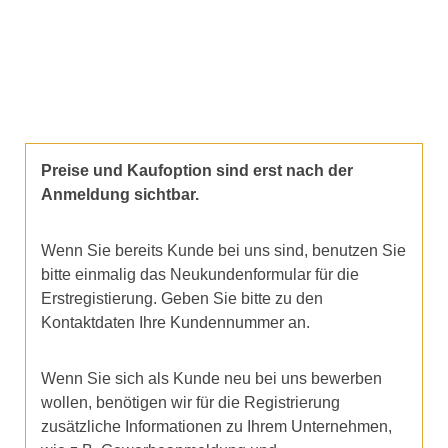
Preise und Kaufoption sind erst nach der
Anmeldung sichtbar.
Wenn Sie bereits Kunde bei uns sind, benutzen Sie
bitte einmalig das Neukundenformular für die
Erstregistierung. Geben Sie bitte zu den
Kontaktdaten Ihre Kundennummer an.
Wenn Sie sich als Kunde neu bei uns bewerben
wollen, benötigen wir für die Registrierung
zusätzliche Informationen zu Ihrem Unternehmen,