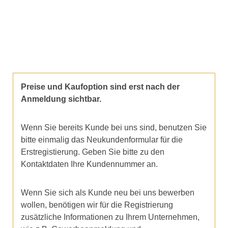
Preise und Kaufoption sind erst nach der
Anmeldung sichtbar.
Wenn Sie bereits Kunde bei uns sind, benutzen Sie
bitte einmalig das Neukundenformular für die
Erstregistierung. Geben Sie bitte zu den
Kontaktdaten Ihre Kundennummer an.
Wenn Sie sich als Kunde neu bei uns bewerben
wollen, benötigen wir für die Registrierung
zusätzliche Informationen zu Ihrem Unternehmen,