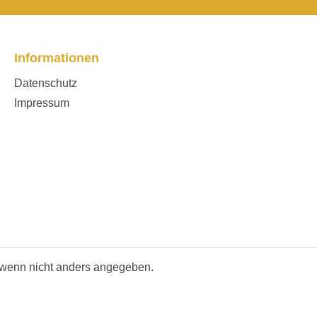
Informationen
Datenschutz
Impressum
wenn nicht anders angegeben.