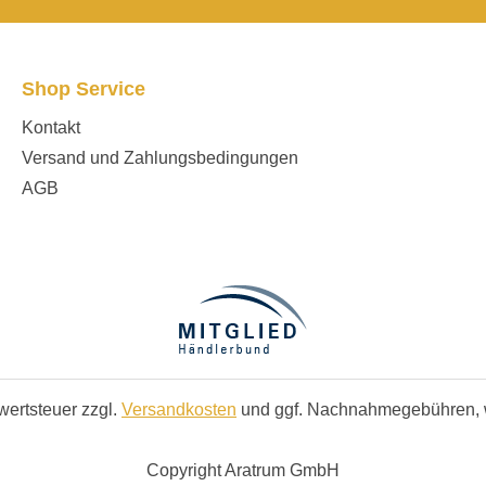
Shop Service
Kontakt
Versand und Zahlungsbedingungen
AGB
rwertsteuer zzgl.
Versandkosten
und ggf. Nachnahmegebühren, 
Copyright Aratrum GmbH