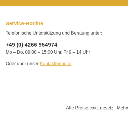
Service-Hotline
Telefonische Unterstützung und Beratung unter:
+49 (0) 4266 954974
Mo – Do, 09:00 – 15:00 Uhr, Fr 9 – 14 Uhr
Oder über unser
Kontaktformular
.
Alle Preise exkl. gesetzl. Meh