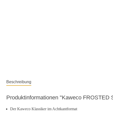
Beschreibung
Produktinformationen "Kaweco FROSTED SP
Der Kaweco Klassiker im Achtkantformat