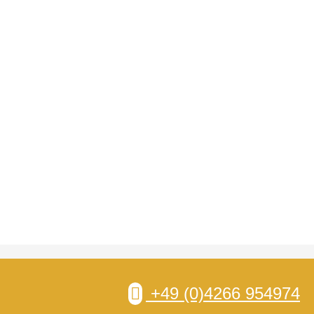
+49 (0)4266 954974