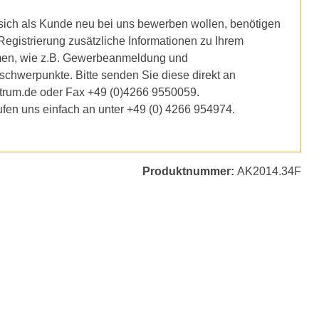
ich als Kunde neu bei uns bewerben wollen, benötigen
 Registrierung zusätzliche Informationen zu Ihrem
en, wie z.B. Gewerbeanmeldung und
schwerpunkte. Bitte senden Sie diese direkt an
trum.de oder Fax +49 (0)4266 9550059.
ufen uns einfach an unter +49 (0) 4266 954974.
Produktnummer:
AK2014.34F