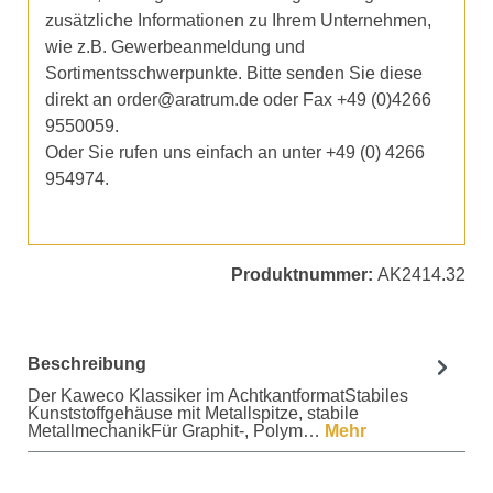
zusätzliche Informationen zu Ihrem Unternehmen,
wie z.B. Gewerbeanmeldung und
Sortimentsschwerpunkte. Bitte senden Sie diese
direkt an order@aratrum.de oder Fax +49 (0)4266
9550059.
Oder Sie rufen uns einfach an unter +49 (0) 4266
954974.
Produktnummer:
AK2414.32
Beschreibung
Der Kaweco Klassiker im AchtkantformatStabiles
Kunststoffgehäuse mit Metallspitze, stabile
MetallmechanikFür Graphit-, Polym…
Mehr