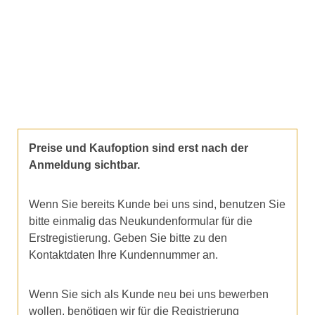
Preise und Kaufoption sind erst nach der
Anmeldung sichtbar.
Wenn Sie bereits Kunde bei uns sind, benutzen Sie
bitte einmalig das Neukundenformular für die
Erstregistierung. Geben Sie bitte zu den
Kontaktdaten Ihre Kundennummer an.
Wenn Sie sich als Kunde neu bei uns bewerben
wollen, benötigen wir für die Registrierung