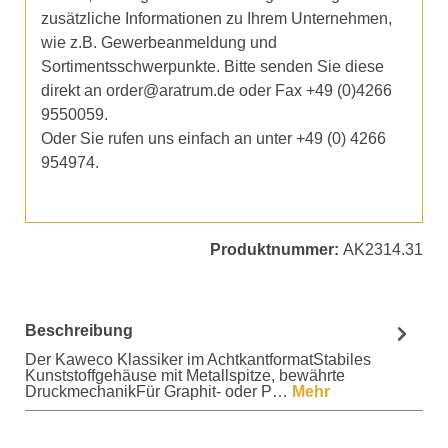
zusätzliche Informationen zu Ihrem Unternehmen,
wie z.B. Gewerbeanmeldung und
Sortimentsschwerpunkte. Bitte senden Sie diese
direkt an order@aratrum.de oder Fax +49 (0)4266
9550059.
Oder Sie rufen uns einfach an unter +49 (0) 4266
954974.
Produktnummer:
AK2314.31
Beschreibung
Der Kaweco Klassiker im AchtkantformatStabiles
Kunststoffgehäuse mit Metallspitze, bewährte
DruckmechanikFür Graphit- oder P…
Mehr