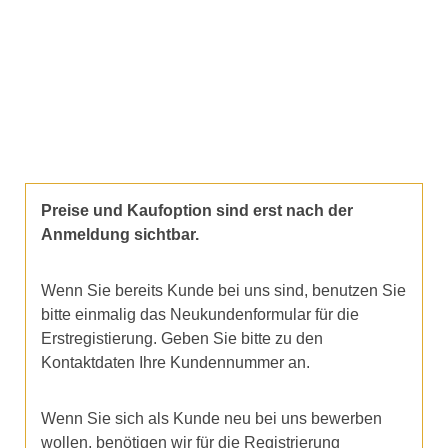
Preise und Kaufoption sind erst nach der
Anmeldung sichtbar.
Wenn Sie bereits Kunde bei uns sind, benutzen Sie
bitte einmalig das Neukundenformular für die
Erstregistierung. Geben Sie bitte zu den
Kontaktdaten Ihre Kundennummer an.
Wenn Sie sich als Kunde neu bei uns bewerben
wollen, benötigen wir für die Registrierung