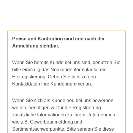
Preise und Kaufoption sind erst nach der
Anmeldung sichtbar.
Wenn Sie bereits Kunde bei uns sind, benutzen Sie
bitte einmalig das Neukundenformular für die
Erstregistierung. Geben Sie bitte zu den
Kontaktdaten Ihre Kundennummer an.
Wenn Sie sich als Kunde neu bei uns bewerben
wollen, benötigen wir für die Registrierung
zusätzliche Informationen zu Ihrem Unternehmen,
wie z.B. Gewerbeanmeldung und
Sortimentsschwerpunkte. Bitte senden Sie diese