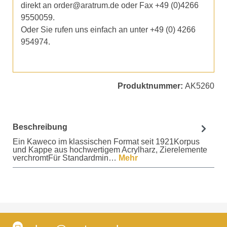
direkt an order@aratrum.de oder Fax +49 (0)4266
9550059.
Oder Sie rufen uns einfach an unter +49 (0) 4266
954974.
Produktnummer:
AK5260
Beschreibung
Ein Kaweco im klassischen Format seit 1921Korpus
und Kappe aus hochwertigem Acrylharz, Zierelemente
verchromtFür Standardmin…
Mehr