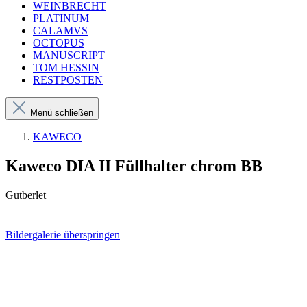
WEINBRECHT
PLATINUM
CALAMVS
OCTOPUS
MANUSCRIPT
TOM HESSIN
RESTPOSTEN
Menü schließen
KAWECO
Kaweco DIA II Füllhalter chrom BB
Gutberlet
Bildergalerie überspringen