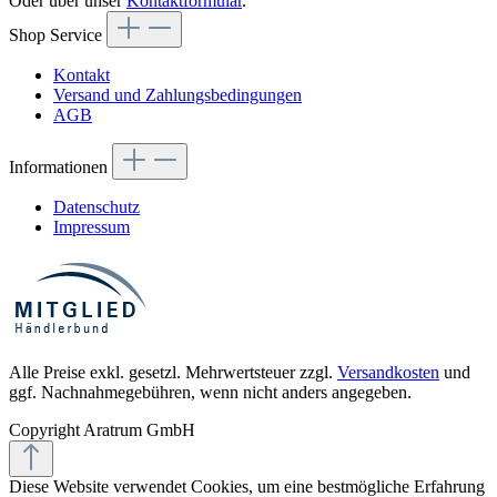
Oder über unser
Kontaktformular
.
Shop Service
Kontakt
Versand und Zahlungsbedingungen
AGB
Informationen
Datenschutz
Impressum
Alle Preise exkl. gesetzl. Mehrwertsteuer zzgl.
Versandkosten
und
ggf. Nachnahmegebühren, wenn nicht anders angegeben.
Copyright Aratrum GmbH
Diese Website verwendet Cookies, um eine bestmögliche Erfahrung