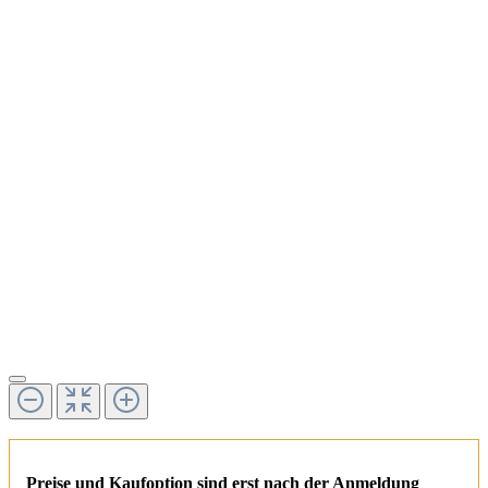
Preise und Kaufoption sind erst nach der Anmeldung