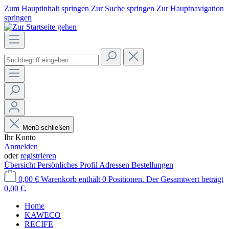
Zum Hauptinhalt springen
Zur Suche springen
Zur Hauptnavigation
springen
Menü schließen
Ihr Konto
Anmelden
oder
registrieren
Übersicht
Persönliches Profil
Adressen
Bestellungen
0,00 €
Warenkorb enthält 0 Positionen. Der Gesamtwert beträgt
0,00 €.
Home
KAWECO
RECIFE