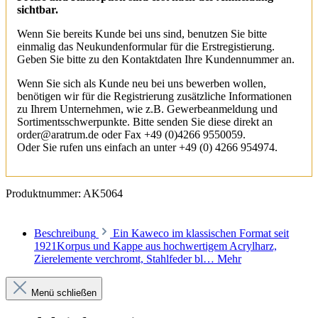
sichtbar.
Wenn Sie bereits Kunde bei uns sind, benutzen Sie bitte
einmalig das Neukundenformular für die Erstregistierung.
Geben Sie bitte zu den Kontaktdaten Ihre Kundennummer an.
Wenn Sie sich als Kunde neu bei uns bewerben wollen,
benötigen wir für die Registrierung zusätzliche Informationen
zu Ihrem Unternehmen, wie z.B. Gewerbeanmeldung und
Sortimentsschwerpunkte. Bitte senden Sie diese direkt an
order@aratrum.de oder Fax +49 (0)4266 9550059.
Oder Sie rufen uns einfach an unter +49 (0) 4266 954974.
Produktnummer:
AK5064
Beschreibung
Ein Kaweco im klassischen Format seit
1921Korpus und Kappe aus hochwertigem Acrylharz,
Zierelemente verchromt, Stahlfeder bl…
Mehr
Menü schließen