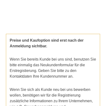
Preise und Kaufoption sind erst nach der
Anmeldung sichtbar.
Wenn Sie bereits Kunde bei uns sind, benutzen Sie
bitte einmalig das Neukundenformular für die
Erstregistierung. Geben Sie bitte zu den
Kontaktdaten Ihre Kundennummer an.
Wenn Sie sich als Kunde neu bei uns bewerben
wollen, benötigen wir für die Registrierung
zusätzliche Informationen zu Ihrem Unternehmen,