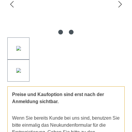
Preise und Kaufoption sind erst nach der
Anmeldung sichtbar.
Wenn Sie bereits Kunde bei uns sind, benutzen Sie
bitte einmalig das Neukundenformular für die