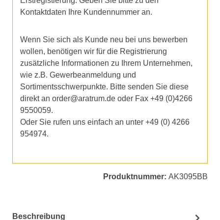
Erstregistierung. Geben Sie bitte zu den
Kontaktdaten Ihre Kundennummer an.
Wenn Sie sich als Kunde neu bei uns bewerben
wollen, benötigen wir für die Registrierung
zusätzliche Informationen zu Ihrem Unternehmen,
wie z.B. Gewerbeanmeldung und
Sortimentsschwerpunkte. Bitte senden Sie diese
direkt an order@aratrum.de oder Fax +49 (0)4266
9550059.
Oder Sie rufen uns einfach an unter +49 (0) 4266
954974.
Produktnummer:
AK3095BB
Beschreibung