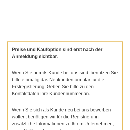
Preise und Kaufoption sind erst nach der
Anmeldung sichtbar.
Wenn Sie bereits Kunde bei uns sind, benutzen Sie
bitte einmalig das Neukundenformular für die
Erstregistierung. Geben Sie bitte zu den
Kontaktdaten Ihre Kundennummer an.
Wenn Sie sich als Kunde neu bei uns bewerben
wollen, benötigen wir für die Registrierung
zusätzliche Informationen zu Ihrem Unternehmen,