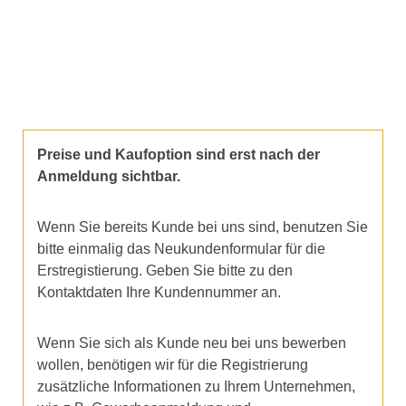
Preise und Kaufoption sind erst nach der
Anmeldung sichtbar.
Wenn Sie bereits Kunde bei uns sind, benutzen Sie
bitte einmalig das Neukundenformular für die
Erstregistierung. Geben Sie bitte zu den
Kontaktdaten Ihre Kundennummer an.
Wenn Sie sich als Kunde neu bei uns bewerben
wollen, benötigen wir für die Registrierung
zusätzliche Informationen zu Ihrem Unternehmen,