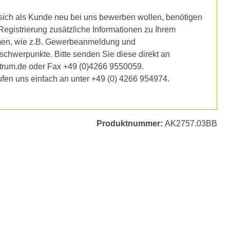
ich als Kunde neu bei uns bewerben wollen, benötigen
 Registrierung zusätzliche Informationen zu Ihrem
en, wie z.B. Gewerbeanmeldung und
schwerpunkte. Bitte senden Sie diese direkt an
trum.de oder Fax +49 (0)4266 9550059.
ufen uns einfach an unter +49 (0) 4266 954974.
Produktnummer:
AK2757.03BB