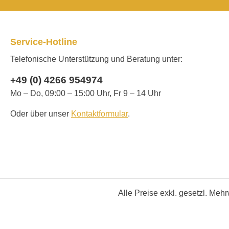
Service-Hotline
Telefonische Unterstützung und Beratung unter:
+49 (0) 4266 954974
Mo – Do, 09:00 – 15:00 Uhr, Fr 9 – 14 Uhr
Oder über unser
Kontaktformular
.
Alle Preise exkl. gesetzl. Meh