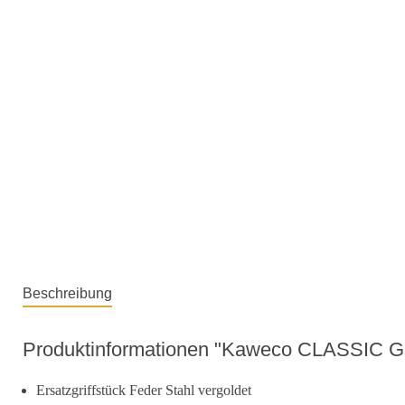
Beschreibung
Produktinformationen "Kaweco CLASSIC Gri
Ersatzgriffstück Feder Stahl vergoldet