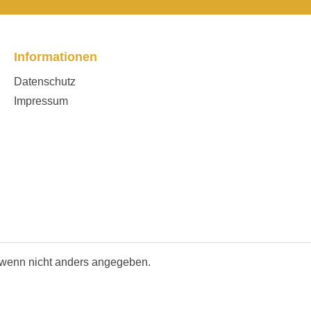
Informationen
Datenschutz
Impressum
wenn nicht anders angegeben.