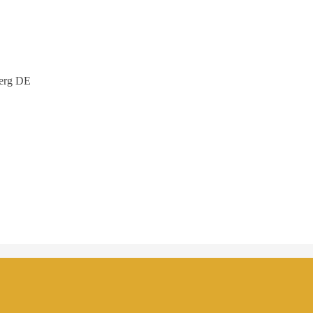
erg DE