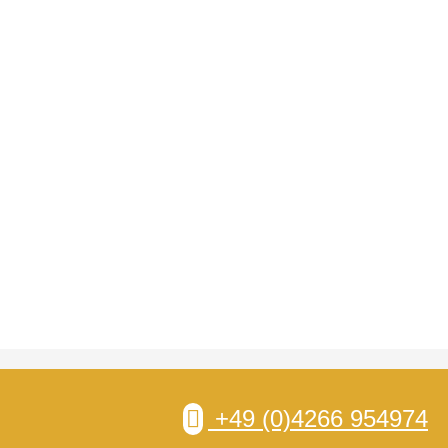
+49 (0)4266 954974