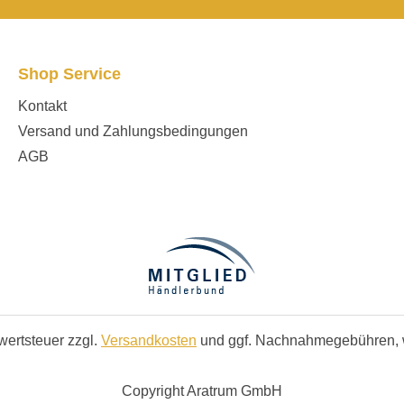
Shop Service
Kontakt
Versand und Zahlungsbedingungen
AGB
rwertsteuer zzgl.
Versandkosten
und ggf. Nachnahmegebühren, 
Copyright Aratrum GmbH