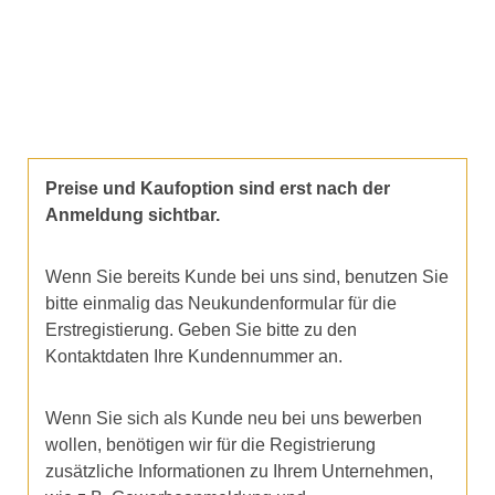
Preise und Kaufoption sind erst nach der
Anmeldung sichtbar.
Wenn Sie bereits Kunde bei uns sind, benutzen Sie
bitte einmalig das Neukundenformular für die
Erstregistierung. Geben Sie bitte zu den
Kontaktdaten Ihre Kundennummer an.
Wenn Sie sich als Kunde neu bei uns bewerben
wollen, benötigen wir für die Registrierung
zusätzliche Informationen zu Ihrem Unternehmen,