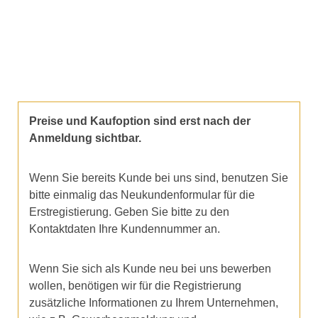
Preise und Kaufoption sind erst nach der
Anmeldung sichtbar.
Wenn Sie bereits Kunde bei uns sind, benutzen Sie
bitte einmalig das Neukundenformular für die
Erstregistierung. Geben Sie bitte zu den
Kontaktdaten Ihre Kundennummer an.
Wenn Sie sich als Kunde neu bei uns bewerben
wollen, benötigen wir für die Registrierung
zusätzliche Informationen zu Ihrem Unternehmen,