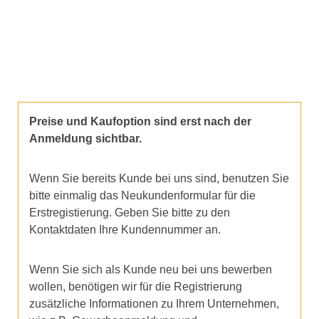
Preise und Kaufoption sind erst nach der
Anmeldung sichtbar.
Wenn Sie bereits Kunde bei uns sind, benutzen Sie
bitte einmalig das Neukundenformular für die
Erstregistierung. Geben Sie bitte zu den
Kontaktdaten Ihre Kundennummer an.
Wenn Sie sich als Kunde neu bei uns bewerben
wollen, benötigen wir für die Registrierung
zusätzliche Informationen zu Ihrem Unternehmen,