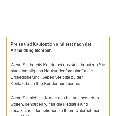
Preise und Kaufoption sind erst nach der
Anmeldung sichtbar.
Wenn Sie bereits Kunde bei uns sind, benutzen Sie
bitte einmalig das Neukundenformular für die
Erstregistierung. Geben Sie bitte zu den
Kontaktdaten Ihre Kundennummer an.
Wenn Sie sich als Kunde neu bei uns bewerben
wollen, benötigen wir für die Registrierung
zusätzliche Informationen zu Ihrem Unternehmen,