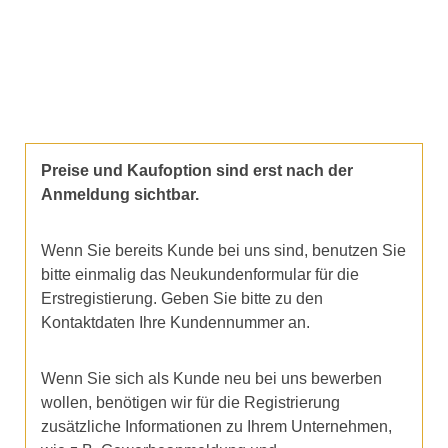
Preise und Kaufoption sind erst nach der
Anmeldung sichtbar.
Wenn Sie bereits Kunde bei uns sind, benutzen Sie
bitte einmalig das Neukundenformular für die
Erstregistierung. Geben Sie bitte zu den
Kontaktdaten Ihre Kundennummer an.
Wenn Sie sich als Kunde neu bei uns bewerben
wollen, benötigen wir für die Registrierung
zusätzliche Informationen zu Ihrem Unternehmen,