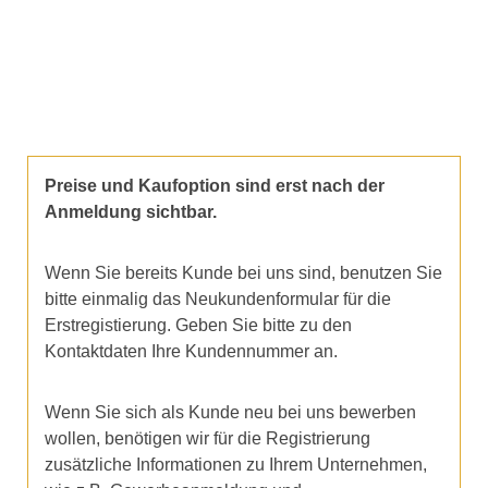
Preise und Kaufoption sind erst nach der
Anmeldung sichtbar.
Wenn Sie bereits Kunde bei uns sind, benutzen Sie
bitte einmalig das Neukundenformular für die
Erstregistierung. Geben Sie bitte zu den
Kontaktdaten Ihre Kundennummer an.
Wenn Sie sich als Kunde neu bei uns bewerben
wollen, benötigen wir für die Registrierung
zusätzliche Informationen zu Ihrem Unternehmen,