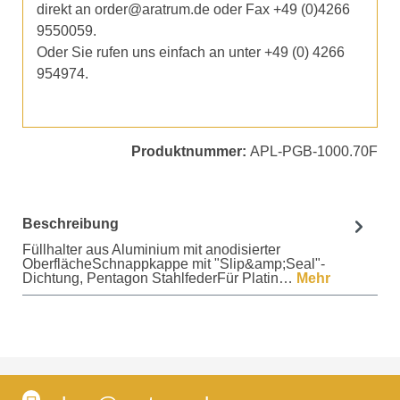
direkt an order@aratrum.de oder Fax +49 (0)4266
9550059.
Oder Sie rufen uns einfach an unter +49 (0) 4266
954974.
Produktnummer:
APL-PGB-1000.70F
Beschreibung
Füllhalter aus Aluminium mit anodisierter
OberflächeSchnappkappe mit "Slip&amp;Seal"-
Dichtung, Pentagon StahlfederFür Platin…
Mehr