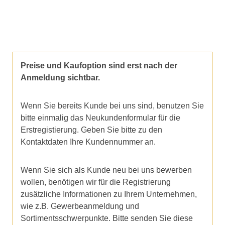
Preise und Kaufoption sind erst nach der
Anmeldung sichtbar.
Wenn Sie bereits Kunde bei uns sind, benutzen Sie
bitte einmalig das Neukundenformular für die
Erstregistierung. Geben Sie bitte zu den
Kontaktdaten Ihre Kundennummer an.
Wenn Sie sich als Kunde neu bei uns bewerben
wollen, benötigen wir für die Registrierung
zusätzliche Informationen zu Ihrem Unternehmen,
wie z.B. Gewerbeanmeldung und
Sortimentsschwerpunkte. Bitte senden Sie diese