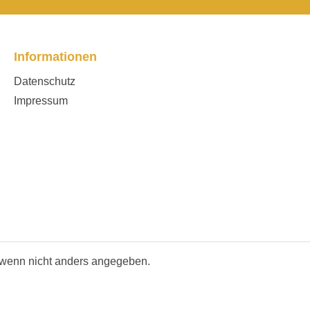
Informationen
Datenschutz
Impressum
wenn nicht anders angegeben.