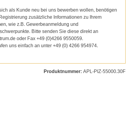
ich als Kunde neu bei uns bewerben wollen, benötigen
 Registrierung zusätzliche Informationen zu Ihrem
en, wie z.B. Gewerbeanmeldung und
schwerpunkte. Bitte senden Sie diese direkt an
trum.de oder Fax +49 (0)4266 9550059.
ufen uns einfach an unter +49 (0) 4266 954974.
Produktnummer:
APL-PIZ-55000.30F