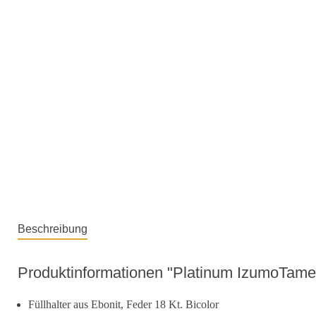
Beschreibung
Produktinformationen "Platinum IzumoTame
Füllhalter aus Ebonit, Feder 18 Kt. Bicolor