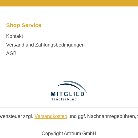
Shop Service
Kontakt
Versand und Zahlungsbedingungen
AGB
rwertsteuer zzgl.
Versandkosten
und ggf. Nachnahmegebühren, 
Copyright Aratrum GmbH