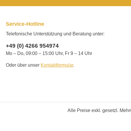
Service-Hotline
Telefonische Unterstützung und Beratung unter:
+49 (0) 4266 954974
Mo – Do, 09:00 – 15:00 Uhr, Fr 9 – 14 Uhr
Oder über unser
Kontaktformular
.
Alle Preise exkl. gesetzl. Meh