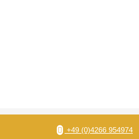
+49 (0)4266 954974